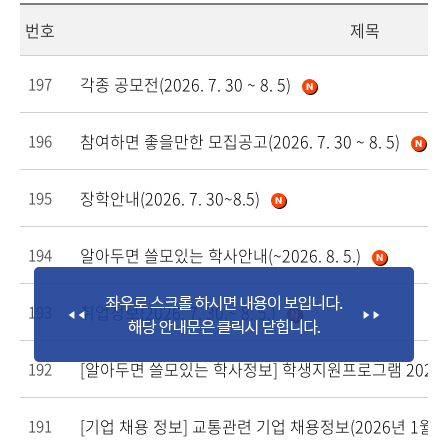
번호
제목
각종 공모전(2026. 7. 30 ~ 8. 5)
197
참여하면 좋을만한 모집공고(2026. 7. 30 ~ 8. 5)
196
장학안내(2026. 7. 30~8.5)
195
알아두면 쓸모있는 학사안내(~2026. 8. 5.)
194
취업정보(2026. 7. 30.~ 8. 5.)
193
[알아두면 쓸모있는 학사정보]
학생지원프로그램 2026년
192
[기업 채용 정보]
교통관련 기업 채용정보(2026년 1월 5
191