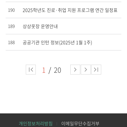
2025학년도 진로·취업 지원 프로그램 연간 일정표
190
상상옷장 운영안내
189
공공기관 인턴 정보(2025년 1월 1주)
188
1
20
개인정보처리방침
이메일무단수집거부