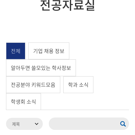
전공자료실
전체
기업 채용 정보
알아두면 쓸모있는 학사정보
전공분야 키워드모음
학과 소식
학생회 소식